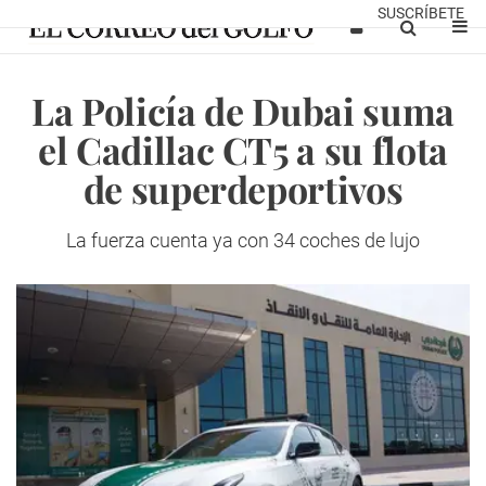
SUSCRÍBETE
La Policía de Dubai suma
el Cadillac CT5 a ​​su flota
de superdeportivos
La fuerza cuenta ya con 34 coches de lujo