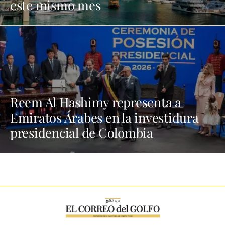
este mismo mes
Reem Al Hashimy representa a
Emiratos Árabes en la investidura
presidencial de Colombia