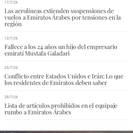
17/7/26
Las aerolíneas extienden suspensiones de
vuelos a Emiratos Árabes por tensiones en la
región
12/7/26
Fallece a los 24 años un hijo del empresario
emiratí Mustafa Galadari
25/7/26
Conflicto entre Estados Unidos e Irán: Lo que
los residentes de Emiratos deben saber
29/7/26
Lista de artículos prohibidos en el equipaje
rumbo a Emiratos Árabes