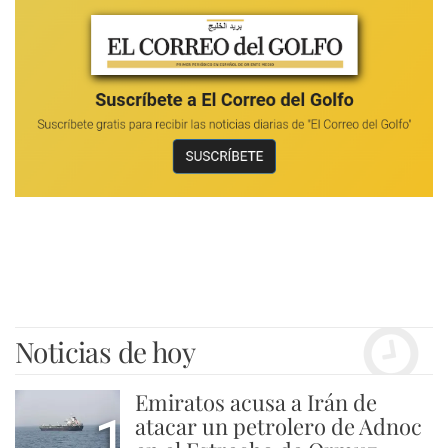
Noticias de hoy
Emiratos acusa a Irán de
1
atacar un petrolero de Adnoc