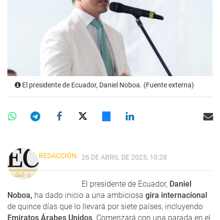
El presidente de Ecuador, Daniel Noboa. (Fuente externa)
REDACCIÓN
26 DE ABRIL DE 2025, 10:28
El presidente de Ecuador,
Daniel
Noboa,
ha dado inicio a una ambiciosa
gira internacional
de quince días que lo llevará por siete países, incluyendo
Emiratos Árabes Unidos
. Comenzará con una parada en el