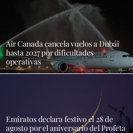
Air Canada cancela vuelos a Dubái
hasta 2027 por dificultades
operativas
Emiratos declara festivo el 28 de
agosto por el aniversario del Profeta