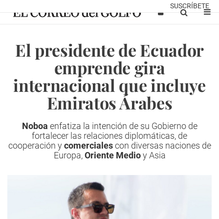
SUSCRÍBETE
El presidente de Ecuador
emprende gira
internacional que incluye
Emiratos Árabes
Noboa
enfatiza la intención de su Gobierno de
fortalecer las relaciones diplomáticas, de
cooperación y
comerciales
con diversas naciones de
Europa,
Oriente Medio
y Asia