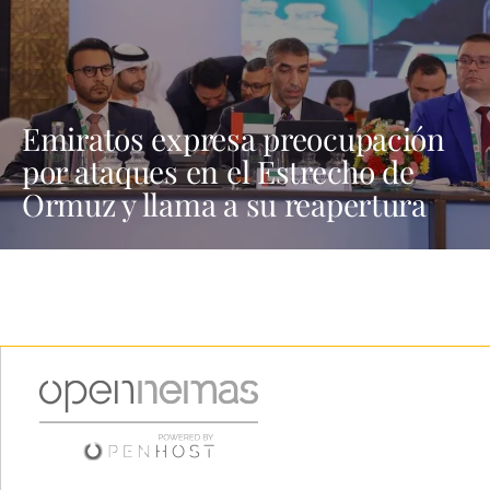
Emiratos expresa preocupación
por ataques en el Estrecho de
Ormuz y llama a su reapertura