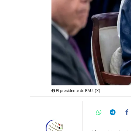
El presidente de EAU. (X)