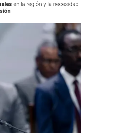
uales
en la región y la necesidad
sión