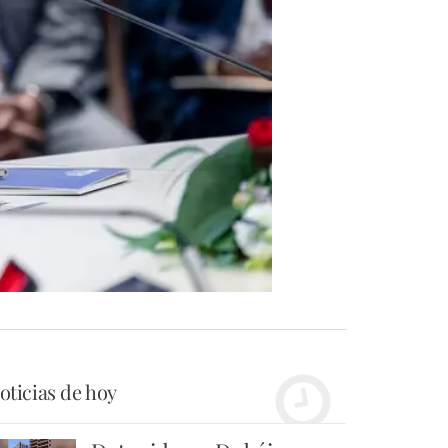
oticias de hoy