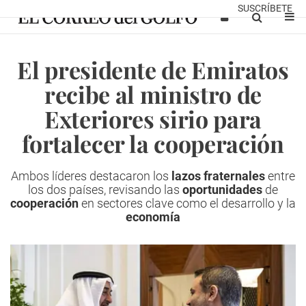
SUSCRÍBETE
El presidente de Emiratos
recibe al ministro de
Exteriores sirio para
fortalecer la cooperación
Ambos líderes destacaron los
lazos fraternales
entre
los dos países, revisando las
oportunidades
de
cooperación
en sectores clave como el desarrollo y la
economía