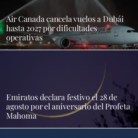
Air Canada cancela vuelos a Dubái
hasta 2027 por dificultades
operativas
Emiratos declara festivo el 28 de
agosto por el aniversario del Profeta
Mahoma