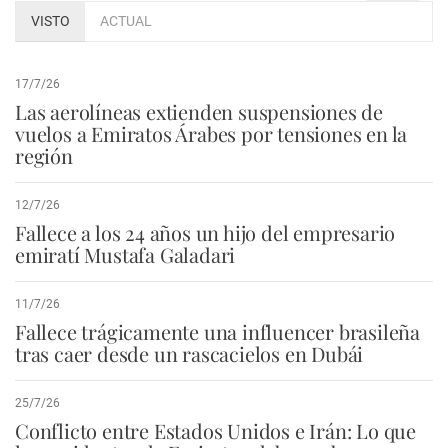
VISTO
ACTUAL
17/7/26
Las aerolíneas extienden suspensiones de
vuelos a Emiratos Árabes por tensiones en la
región
12/7/26
Fallece a los 24 años un hijo del empresario
emiratí Mustafa Galadari
11/7/26
Fallece trágicamente una influencer brasileña
tras caer desde un rascacielos en Dubái
25/7/26
Conflicto entre Estados Unidos e Irán: Lo que