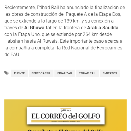
Recientemente, Etihad Rail ha anunciado la finalización de
las obras de construcción del Paquete A de la Etapa Dos,
que se extiende a lo largo de 139 km, y su conexión a
través de
Al Ghuwaifat
en la frontera de
Arabia Saudita
con la Etapa Uno, que se extiende por 264 km desde
Habshan hasta Al Ruwais. Este importante paso acerca a
la compañía a completar la Red Nacional de Ferrocarriles
de EAU.
PUENTE
FERROCARRIL
FINALIZAR
ETIHAD RAIL
EMIRATOS