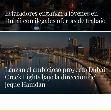
Estafadores engañan a jóvenes en
Dubái con ilegales ofertas de trabajo
Lanzan el ambicioso proyecto Dubai
Creek Lights bajo la dirección del
jeque Hamdan