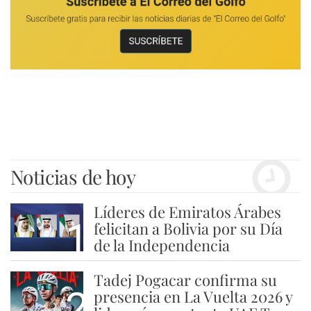
Noticias de hoy
Líderes de Emiratos Árabes
1
felicitan a Bolivia por su Día
de la Independencia
Tadej Pogacar confirma su
2
presencia en La Vuelta 2026 y