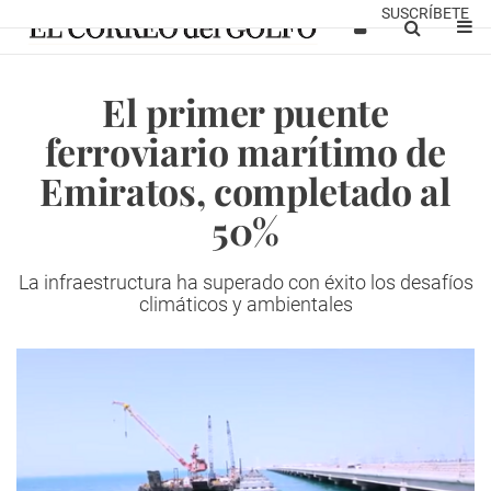
SUSCRÍBETE
El primer puente
ferroviario marítimo de
Emiratos, completado al
50%
La infraestructura ha superado con éxito los desafíos
climáticos y ambientales