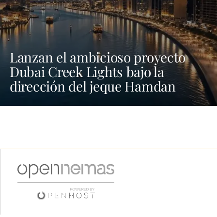
Lanzan el ambicioso proyecto
Dubai Creek Lights bajo la
dirección del jeque Hamdan