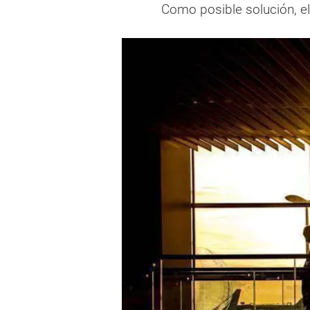
Como posible solución, el