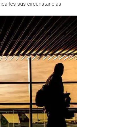
icarles sus circunstancias