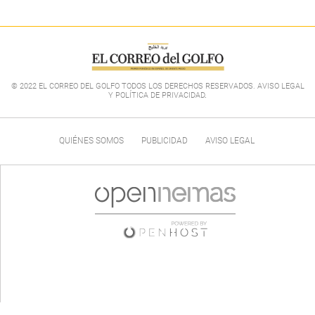
© 2022 EL CORREO DEL GOLFO TODOS LOS DERECHOS RESERVADOS. AVISO LEGAL
Y POLÍTICA DE PRIVACIDAD
.
QUIÉNES SOMOS
PUBLICIDAD
AVISO LEGAL