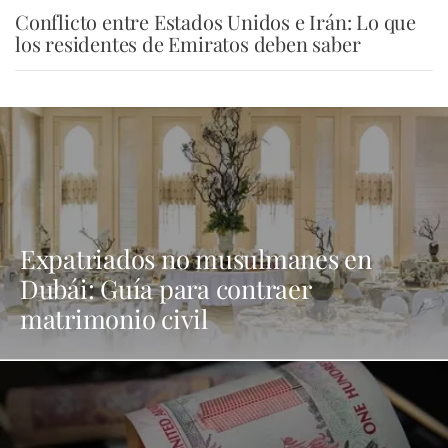
Conflicto entre Estados Unidos e Irán: Lo que
los residentes de Emiratos deben saber
Expatriados no musulmanes en
Dubái: Guía para contraer
matrimonio civil