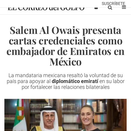
SUSCRÍBETE
Salem Al Owais presenta
cartas credenciales como
embajador de Emiratos en
México
La mandataria mexicana resaltó la voluntad de su
país para apoyar al
diplomático emiratí
en su labor
por fortalecer las relaciones bilaterales