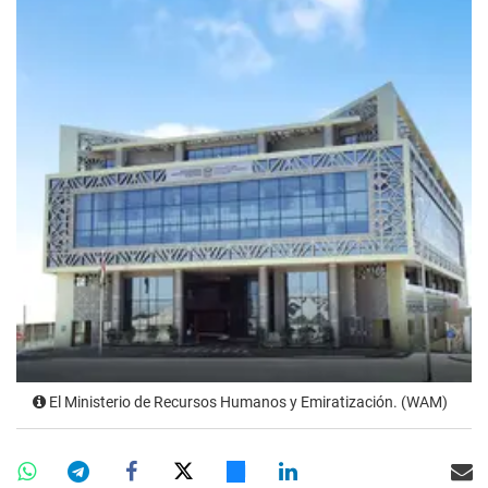
El Ministerio de Recursos Humanos y Emiratización. (WAM)