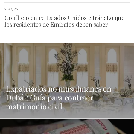
25/7/26
Conflicto entre Estados Unidos e Irán: Lo que
los residentes de Emiratos deben saber
Expatriados no musulmanes en
Dubái: Guía para contraer
matrimonio civil