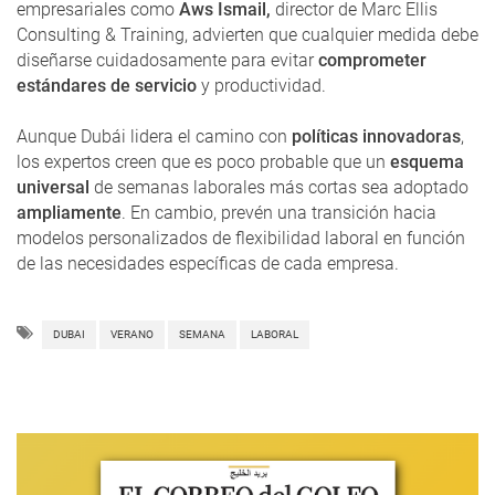
empresariales como
Aws Ismail,
director de Marc Ellis
Consulting & Training, advierten que cualquier medida debe
diseñarse cuidadosamente para evitar
comprometer
estándares de servicio
y productividad.
Aunque Dubái lidera el camino con
políticas innovadoras
,
los expertos creen que es poco probable que un
esquema
universal
de semanas laborales más cortas sea adoptado
ampliamente
. En cambio, prevén una transición hacia
modelos personalizados de flexibilidad laboral en función
de las necesidades específicas de cada empresa.
DUBAI
VERANO
SEMANA
LABORAL