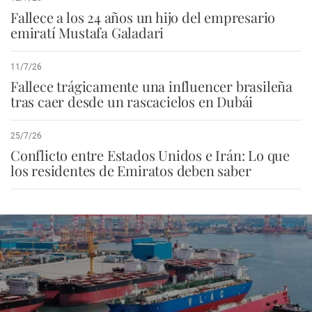
Fallece a los 24 años un hijo del empresario
emiratí Mustafa Galadari
11/7/26
Fallece trágicamente una influencer brasileña
tras caer desde un rascacielos en Dubái
25/7/26
Conflicto entre Estados Unidos e Irán: Lo que
los residentes de Emiratos deben saber