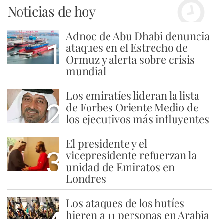
Noticias de hoy
Adnoc de Abu Dhabi denuncia
1
ataques en el Estrecho de
Ormuz y alerta sobre crisis
mundial
Los emiratíes lideran la lista
2
de Forbes Oriente Medio de
los ejecutivos más influyentes
El presidente y el
3
vicepresidente refuerzan la
unidad de Emiratos en
Londres
Los ataques de los hutíes
hieren a 11 personas en Arabia