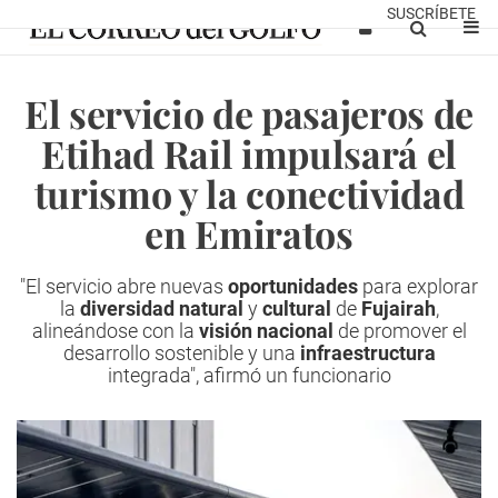
SUSCRÍBETE
El servicio de pasajeros de
Etihad Rail impulsará el
turismo y la conectividad
en Emiratos
"El servicio abre nuevas
oportunidades
para explorar
la
diversidad natural
y
cultural
de
Fujairah
,
alineándose con la
visión nacional
de promover el
desarrollo sostenible y una
infraestructura
integrada", afirmó un funcionario