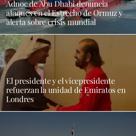
Adnoc de Abu Dhabi denuncia
ataques en el Estrecho de Ormuz y
alerta sobre crisis mundial
El presidente y el vicepresidente
refuerzan la unidad de Emiratos en
Londres