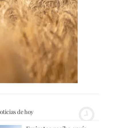
oticias de hoy