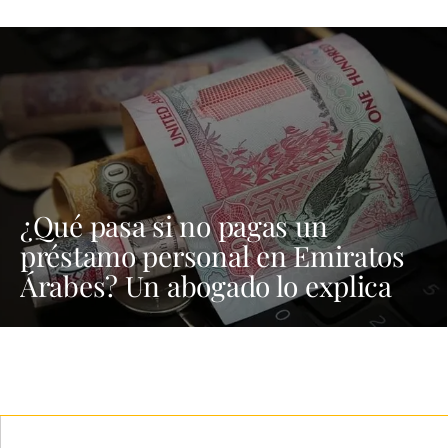
¿Qué pasa si no pagas un
préstamo personal en Emiratos
Árabes? Un abogado lo explica