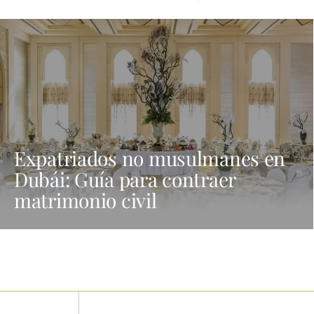
Expatriados no musulmanes en
Dubái: Guía para contraer
matrimonio civil