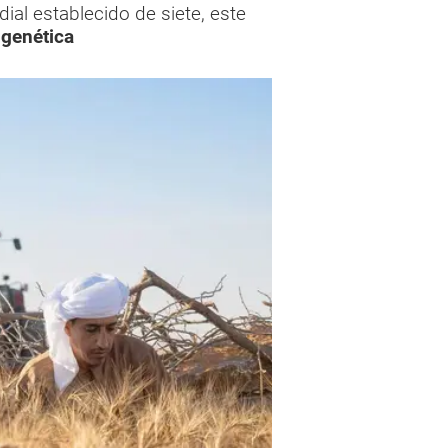
al establecido de siete, este
 genética