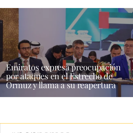
Emiratos expresa preocupación
por ataques en el Estrecho de
Ormuz y llama a su reapertura