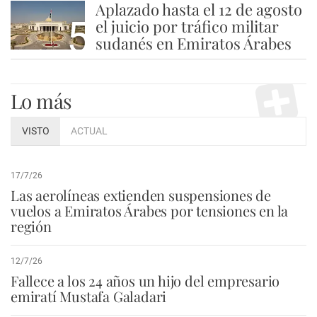
Aplazado hasta el 12 de agosto
5
el juicio por tráfico militar
sudanés en Emiratos Árabes
Lo más
VISTO
ACTUAL
17/7/26
Las aerolíneas extienden suspensiones de
vuelos a Emiratos Árabes por tensiones en la
región
12/7/26
Fallece a los 24 años un hijo del empresario
emiratí Mustafa Galadari