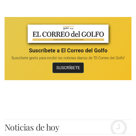
Noticias de hoy