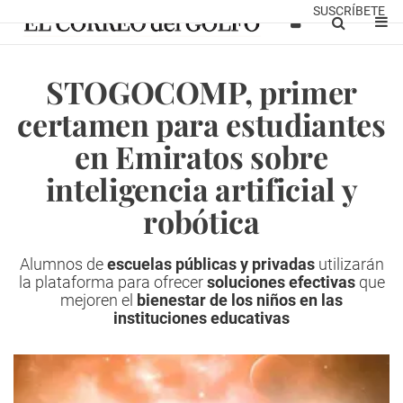
SUSCRÍBETE
STOGOCOMP, primer
certamen para estudiantes
en Emiratos sobre
inteligencia artificial y
robótica
Alumnos de
escuelas públicas y privadas
utilizarán
la plataforma para ofrecer
soluciones efectivas
que
mejoren el
bienestar de los niños en las
instituciones educativas