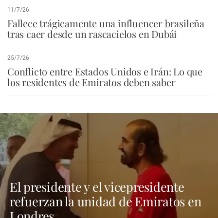
11/7/26
Fallece trágicamente una influencer brasileña
tras caer desde un rascacielos en Dubái
25/7/26
Conflicto entre Estados Unidos e Irán: Lo que
los residentes de Emiratos deben saber
El presidente y el vicepresidente
refuerzan la unidad de Emiratos en
Londres