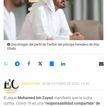
Una imagen del perfil de Twitter del príncipe heredero de Abu
Dhabi.
REDACCIÓN
28 DE OCTUBRE DE 2020, 10:49
El jeque
Mohamed bin Zayed
manifestó que la lucha
contra Covid-19 es una
"responsabilidad compartida" de