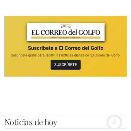
Noticias de hoy