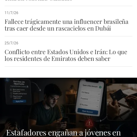
11/7/26
Fallece trágicamente una influencer brasileña
tras caer desde un rascacielos en Dubái
25/7/26
Conflicto entre Estados Unidos e Irán: Lo que
los residentes de Emiratos deben saber
Estafadores engañan a jóvenes en