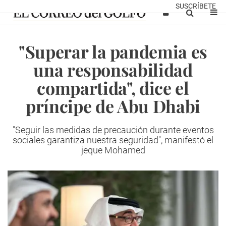
SUSCRÍBETE
"Superar la pandemia es
una responsabilidad
compartida", dice el
príncipe de Abu Dhabi
"Seguir las medidas de precaución durante eventos
sociales garantiza nuestra seguridad", manifestó el
jeque Mohamed