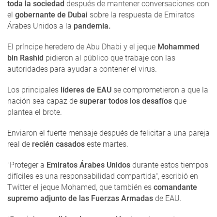
toda la sociedad
después de mantener conversaciones con
el
gobernante de Dubai
sobre la respuesta de Emiratos
Árabes Unidos a la
pandemia.
El príncipe heredero de Abu Dhabi y el jeque
Mohammed
bin Rashid
pidieron al público que trabaje con las
autoridades para ayudar a contener el virus.
Los principales
líderes de EAU
se comprometieron a que la
nación sea capaz de
superar todos los desafíos
que
plantea el brote.
Enviaron el fuerte mensaje después de felicitar a una pareja
real de
recién casados
​​este martes.
"Proteger a
Emiratos Árabes Unidos
durante estos tiempos
difíciles es una responsabilidad compartida", escribió en
Twitter el jeque Mohamed, que también es
comandante
supremo adjunto de las Fuerzas Armadas
de EAU.