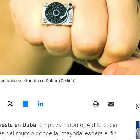
 actualmente triunfa en Dubai. (Cedida)
N
iesta en Dubai
empiezan pronto. A diferencia
es del mundo donde la "mayoría" espera el fin