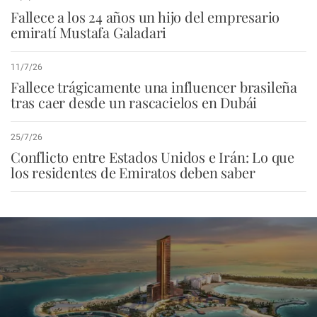
Fallece a los 24 años un hijo del empresario
emiratí Mustafa Galadari
11/7/26
Fallece trágicamente una influencer brasileña
tras caer desde un rascacielos en Dubái
25/7/26
Conflicto entre Estados Unidos e Irán: Lo que
los residentes de Emiratos deben saber