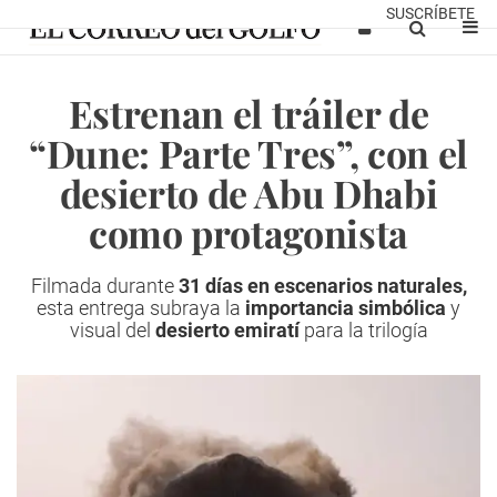
SUSCRÍBETE
Estrenan el tráiler de
“Dune: Parte Tres”, con el
desierto de Abu Dhabi
como protagonista
Filmada durante
31 días en escenarios naturales,
esta entrega subraya la
importancia simbólica
y
visual del
desierto emiratí
para la trilogía