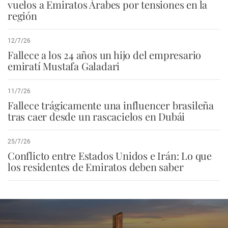
vuelos a Emiratos Árabes por tensiones en la
región
12/7/26
Fallece a los 24 años un hijo del empresario
emiratí Mustafa Galadari
11/7/26
Fallece trágicamente una influencer brasileña
tras caer desde un rascacielos en Dubái
25/7/26
Conflicto entre Estados Unidos e Irán: Lo que
los residentes de Emiratos deben saber