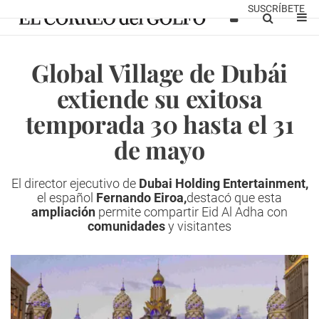
SUSCRÍBETE
Global Village de Dubái
extiende su exitosa
temporada 30 hasta el 31
de mayo
El director ejecutivo de
Dubai Holding Entertainment,
el español
Fernando Eiroa,
destacó que esta
ampliación
permite compartir Eid Al Adha con
comunidades
y visitantes