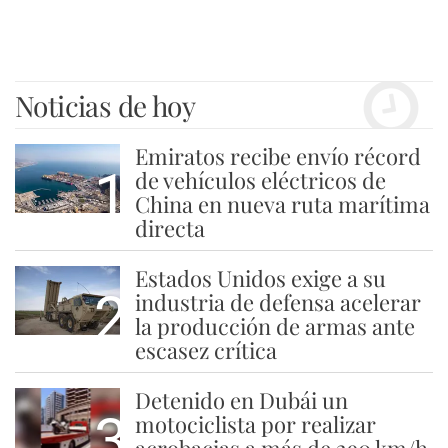
Noticias de hoy
Emiratos recibe envío récord
1
de vehículos eléctricos de
China en nueva ruta marítima
directa
Estados Unidos exige a su
2
industria de defensa acelerar
la producción de armas ante
escasez crítica
Detenido en Dubái un
3
motociclista por realizar