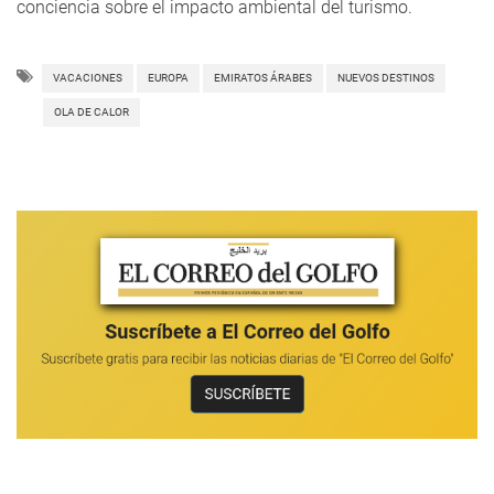
conciencia sobre el impacto ambiental del turismo.
VACACIONES
EUROPA
EMIRATOS ÁRABES
NUEVOS DESTINOS
OLA DE CALOR