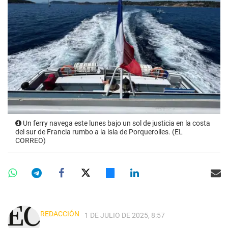
Un ferry navega este lunes bajo un sol de justicia en la costa
del sur de Francia rumbo a la isla de Porquerolles. (EL
CORREO)
REDACCIÓN
1 DE JULIO DE 2025, 8:57