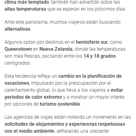
clima más templado
, también han advertido sobre las
altas temperaturas
que se esperan en los próximos días.
Ante este panorama, muchos viajeros están buscando
alternativas
.
Algunos optan por destinos en el
hemisferio sur
, como
Queenstown
en
Nueva Zelanda
, donde las temperaturas
son más frescas, oscilando entre los
14 y 18 grados
centígrados.
Esta tendencia refleja un
cambio en la planificación de
vacaciones
, impulsado por la preocupación por el
calentamiento global, lo que lleva a los viajeros a
evitar
períodos de calor extremo
y a mostrar un mayor interés
por opciones de
turismo sostenible
.
Las agencias de viajes están notando un incremento en las
solicitudes de alojamientos y experiencias respetuosas
con el medio ambiente
, señalando una creciente