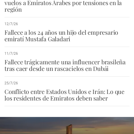
vuelos a Emiratos Árabes por tensiones en la
región
12/7/26
Fallece a los 24 años un hijo del empresario
emiratí Mustafa Galadari
11/7/26
Fallece trágicamente una influencer brasileña
tras caer desde un rascacielos en Dubái
25/7/26
Conflicto entre Estados Unidos e Irán: Lo que
los residentes de Emiratos deben saber