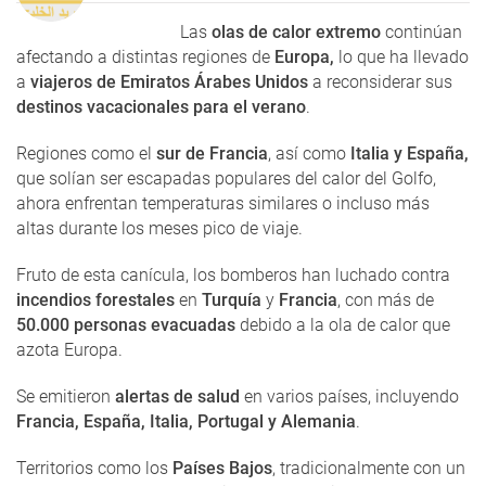
Las
olas de calor extremo
continúan
afectando a distintas regiones de
Europa,
lo que ha llevado
a
viajeros de Emiratos Árabes Unidos
a reconsiderar sus
destinos vacacionales para el verano
.
Regiones como el
sur de Francia
, así como
Italia y España,
que solían ser escapadas populares del calor del Golfo,
ahora enfrentan temperaturas similares o incluso más
altas durante los meses pico de viaje.
Fruto de esta canícula, los bomberos han luchado contra
incendios forestales
en
Turquía
y
Francia
, con más de
50.000 personas evacuadas
debido a la ola de calor que
azota Europa.
Se emitieron
alertas de salud
en varios países, incluyendo
Francia, España, Italia, Portugal y Alemania
.
Territorios como los
Países Bajos
, tradicionalmente con un