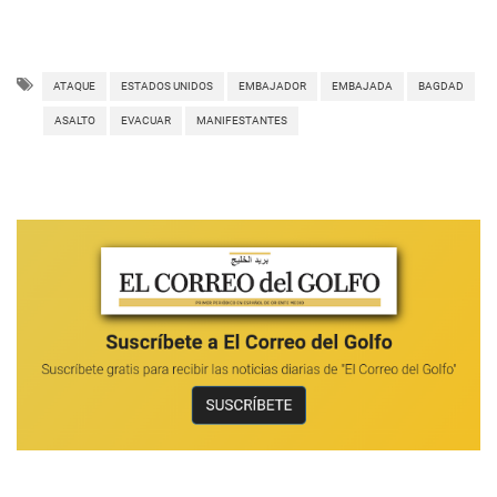
ATAQUE
ESTADOS UNIDOS
EMBAJADOR
EMBAJADA
BAGDAD
ASALTO
EVACUAR
MANIFESTANTES