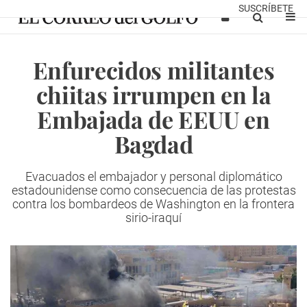
SUSCRÍBETE
Enfurecidos militantes
chiitas irrumpen en la
Embajada de EEUU en
Bagdad
Evacuados el embajador y personal diplomático
estadounidense como consecuencia de las protestas
contra los bombardeos de Washington en la frontera
sirio-iraquí