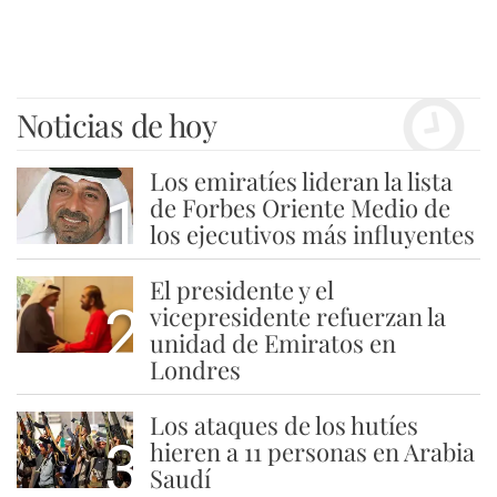
Noticias de hoy
Los emiratíes lideran la lista
1
de Forbes Oriente Medio de
los ejecutivos más influyentes
El presidente y el
2
vicepresidente refuerzan la
unidad de Emiratos en
Londres
Los ataques de los hutíes
3
hieren a 11 personas en Arabia
Saudí