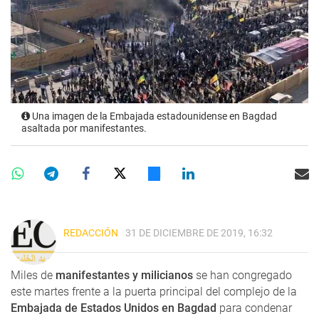
Una imagen de la Embajada estadounidense en Bagdad
asaltada por manifestantes.
REDACCIÓN
31 DE DICIEMBRE DE 2019, 16:32
Miles de
manifestantes y milicianos
se han congregado
este martes frente a la puerta principal del complejo de la
Embajada de Estados Unidos en Bagdad
para condenar