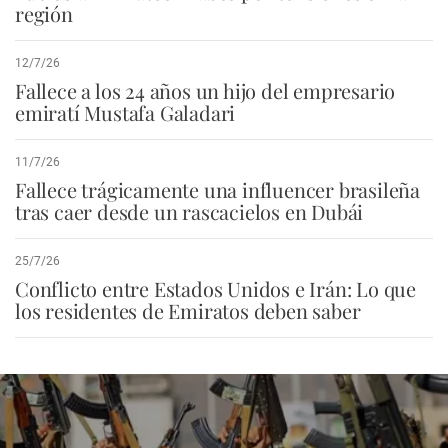
región
12/7/26
Fallece a los 24 años un hijo del empresario
emiratí Mustafa Galadari
11/7/26
Fallece trágicamente una influencer brasileña
tras caer desde un rascacielos en Dubái
25/7/26
Conflicto entre Estados Unidos e Irán: Lo que
los residentes de Emiratos deben saber