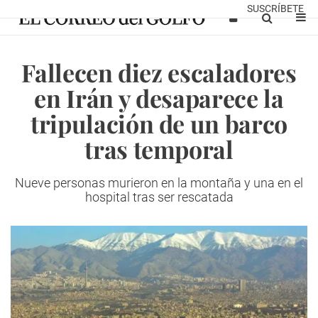
SUSCRÍBETE
Fallecen diez escaladores
en Irán y desaparece la
tripulación de un barco
tras temporal
Nueve personas murieron en la montaña y una en el
hospital tras ser rescatada