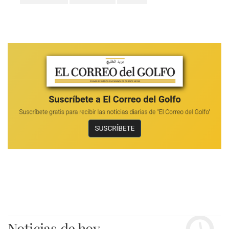
Noticias de hoy