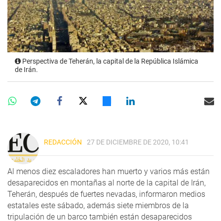
Perspectiva de Teherán, la capital de la República Islámica
de Irán.
REDACCIÓN
27 DE DICIEMBRE DE 2020, 10:41
Al menos diez escaladores han muerto y varios más están
desaparecidos en montañas al norte de la capital de Irán,
Teherán, después de fuertes nevadas, informaron medios
estatales este sábado, además siete miembros de la
tripulación de un barco también están desaparecidos