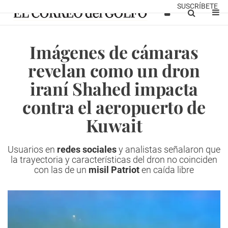
SUSCRÍBETE
Imágenes de cámaras
revelan como un dron
iraní Shahed impacta
contra el aeropuerto de
Kuwait
Usuarios en
redes sociales
y analistas señalaron que
la trayectoria y características del dron no coinciden
con las de un
misil Patriot
en caída libre