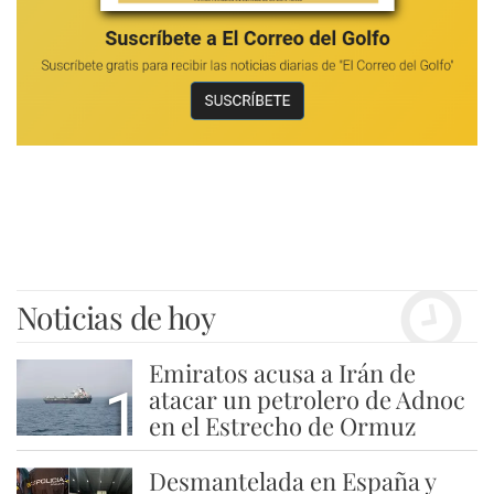
Noticias de hoy
Emiratos acusa a Irán de
1
atacar un petrolero de Adnoc
en el Estrecho de Ormuz
Desmantelada en España y