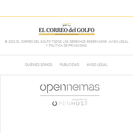
© 2022 EL CORREO DEL GOLFO TODOS LOS DERECHOS RESERVADOS. AVISO LEGAL
Y POLÍTICA DE PRIVACIDAD
.
QUIÉNES SOMOS
PUBLICIDAD
AVISO LEGAL