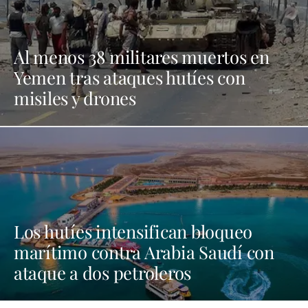
Al menos 38 militares muertos en
Yemen tras ataques hutíes con
misiles y drones
Los hutíes intensifican bloqueo
marítimo contra Arabia Saudí con
ataque a dos petroleros