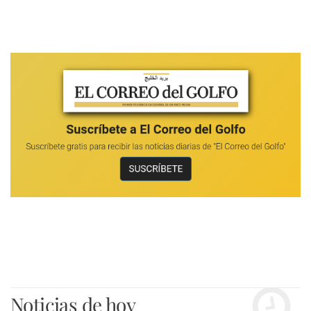
Noticias de hoy