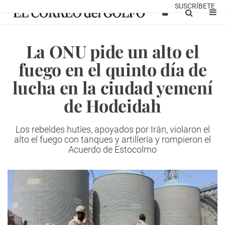
SUSCRÍBETE
La ONU pide un alto el
fuego en el quinto día de
lucha en la ciudad yemení
de Hodeidah
Los rebeldes hutíes, apoyados por Irán, violaron el
alto el fuego con tanques y artillería y rompieron el
Acuerdo de Estocolmo