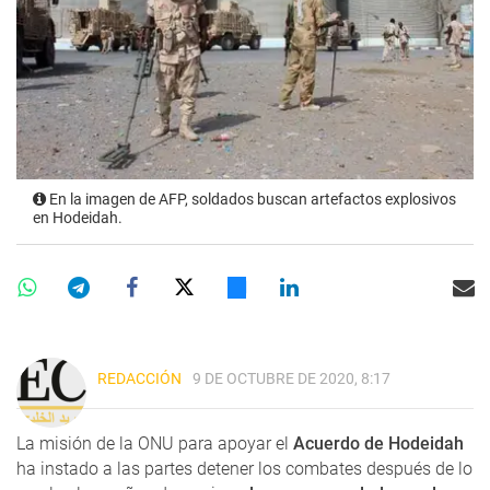
En la imagen de AFP, soldados buscan artefactos explosivos
en Hodeidah.
REDACCIÓN
9 DE OCTUBRE DE 2020, 8:17
La misión de la ONU para apoyar el
Acuerdo de Hodeidah
ha instado a las partes detener los combates después de lo