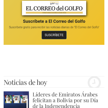
Noticias de hoy
Líderes de Emiratos Árabes
1
felicitan a Bolivia por su Día
de la Independencia