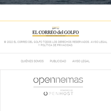
© 2022 EL CORREO DEL GOLFO TODOS LOS DERECHOS RESERVADOS. AVISO LEGAL
Y POLÍTICA DE PRIVACIDAD
.
QUIÉNES SOMOS
PUBLICIDAD
AVISO LEGAL