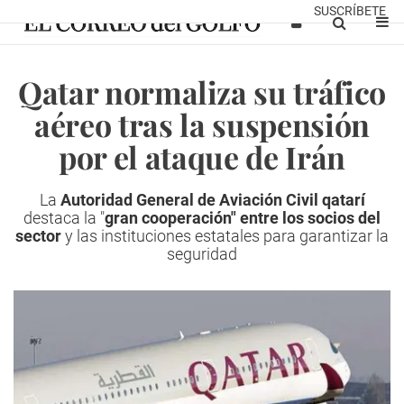
SUSCRÍBETE
Qatar normaliza su tráfico
aéreo tras la suspensión
por el ataque de Irán
La
Autoridad General de Aviación Civil qatarí
destaca la "
gran cooperación" entre los socios del
sector
y las instituciones estatales para garantizar la
seguridad