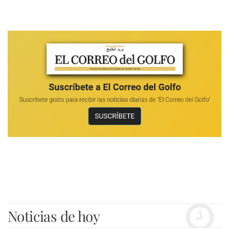
Noticias de hoy