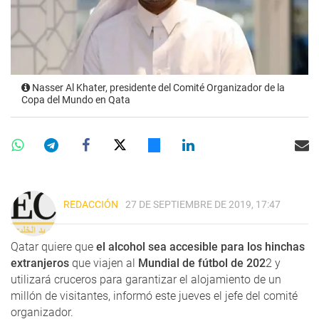
Nasser Al Khater, presidente del Comité Organizador de la
Copa del Mundo en Qata
REDACCIÓN
27 DE SEPTIEMBRE DE 2019, 17:47
Qatar quiere que
el alcohol sea accesible para los hinchas
extranjeros
que viajen al
Mundial de fútbol de 202
2 y
utilizará cruceros para garantizar el alojamiento de un
millón de visitantes, informó este jueves el jefe del comité
organizador.