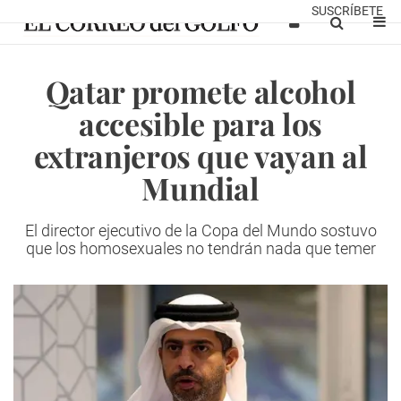
SUSCRÍBETE
Qatar promete alcohol
accesible para los
extranjeros que vayan al
Mundial
El director ejecutivo de la Copa del Mundo sostuvo
que los homosexuales no tendrán nada que temer