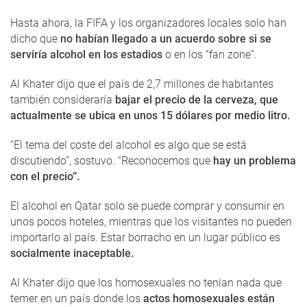
Hasta ahora, la FIFA y los organizadores locales solo han
dicho que
no habían llegado a un acuerdo sobre si se
serviría alcohol en los estadios
o en los “fan zone”.
Al Khater dijo que el país de 2,7 millones de habitantes
también consideraría
bajar el precio de la cerveza, que
actualmente se ubica en unos 15 dólares por medio litro.
“El tema del coste del alcohol es algo que se está
discutiendo”, sostuvo. “Reconocemos que
hay un problema
con el precio”.
El alcohol en Qatar solo se puede comprar y consumir en
unos pocos hoteles, mientras que los visitantes no pueden
importarlo al país. Estar borracho en un lugar público es
socialmente inaceptable.
Al Khater dijo que los homosexuales no tenían nada que
temer en un país donde los
actos homosexuales están