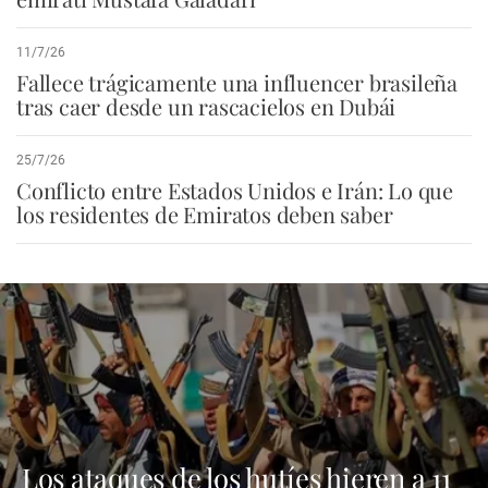
11/7/26
Fallece trágicamente una influencer brasileña
tras caer desde un rascacielos en Dubái
25/7/26
Conflicto entre Estados Unidos e Irán: Lo que
los residentes de Emiratos deben saber
Los ataques de los hutíes hieren a 11