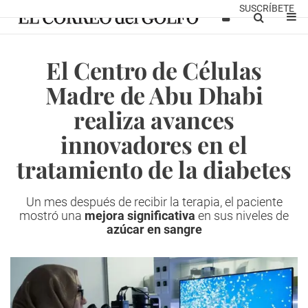
SUSCRÍBETE
El Centro de Células
Madre de Abu Dhabi
realiza avances
innovadores en el
tratamiento de la diabetes
Un mes después de recibir la terapia, el paciente
mostró una
mejora significativa
en sus niveles de
azúcar en sangre