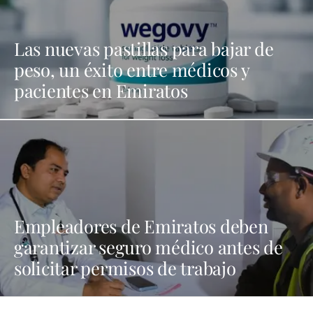
Las nuevas pastillas para bajar de
peso, un éxito entre médicos y
pacientes en Emiratos
Empleadores de Emiratos deben
garantizar seguro médico antes de
solicitar permisos de trabajo