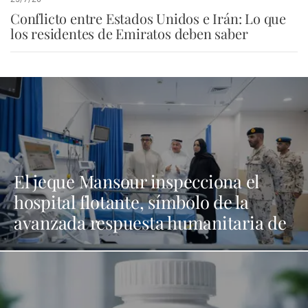
Conflicto entre Estados Unidos e Irán: Lo que
los residentes de Emiratos deben saber
El jeque Mansour inspecciona el
hospital flotante, símbolo de la
avanzada respuesta humanitaria de
EAU