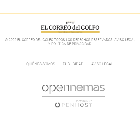
© 2022 EL CORREO DEL GOLFO TODOS LOS DERECHOS RESERVADOS. AVISO LEGAL
Y POLÍTICA DE PRIVACIDAD
.
QUIÉNES SOMOS
PUBLICIDAD
AVISO LEGAL