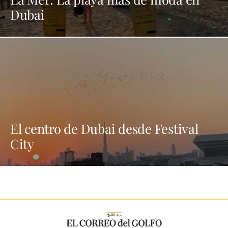
Dubai
El centro de Dubai desde Festival
City