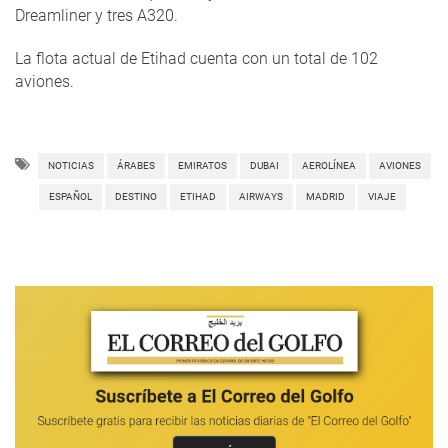
Dreamliner y tres A320.
La flota actual de Etihad cuenta con un total de 102
aviones.
NOTICIAS
ÁRABES
EMIRATOS
DUBAI
AEROLÍNEA
AVIONES
ESPAÑOL
DESTINO
ETIHAD
AIRWAYS
MADRID
VIAJE