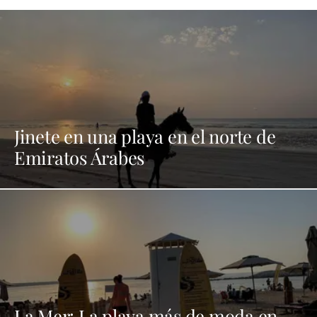
Jinete en una playa en el norte de
Emiratos Árabes
La Mer: La playa más de moda en