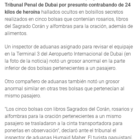
Tribunal Penal de Dubai por presunto contrabando de 24
kilos de heroína
hallados ocultos en bolsillos secretos
realizados en cinco bolsas que contenían rosarios, libros
del Sagrado Corán y alfombras para la oración, además de
alimentos.
Un inspector de aduanas asignado para revisar el equipaje
en la Terminal 3 del Aeropuerto Internacional de Dubai (en
la foto de la noticia) notó un grosor anormal en la parte
inferior de dos bolsas pertenecientes a un pasajero.
Otro compañero de aduanas también notó un grosor
anormal similar en otras tres bolsas que pertenecían al
mismo pasajero.
"Los cinco bolsas con libros Sagrados del Corán, rosarios y
alfombras para la oración pertenecientes a un mismo
pasajero se trasladaron a la cinta transportadora para
ponerlas en observación", declaró ante el tribunal el
inspector de aduanas Humaid Maher. El turista paquistaní,