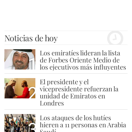
Noticias de hoy
Los emiratíes lideran la lista
1
de Forbes Oriente Medio de
los ejecutivos más influyentes
El presidente y el
2
vicepresidente refuerzan la
unidad de Emiratos en
Londres
Los ataques de los hutíes
3
hieren a 11 personas en Arabia
Saudí