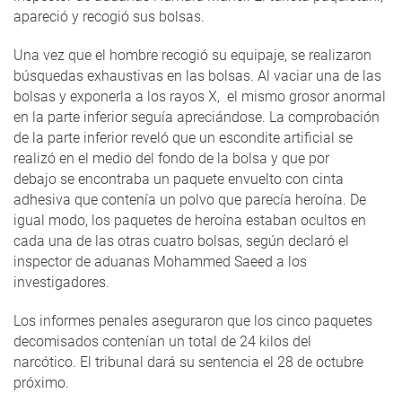
apareció y recogió sus bolsas.
Una vez que el hombre recogió su equipaje, se realizaron
búsquedas exhaustivas en las bolsas. Al vaciar una de las
bolsas y exponerla a los rayos X, el mismo grosor anormal
en la parte inferior seguía apreciándose. La comprobación
de la parte inferior reveló que un escondite artificial se
realizó en el medio del fondo de la bolsa y que por
debajo se encontraba un paquete envuelto con cinta
adhesiva que contenía un polvo que parecía heroína. De
igual modo, los paquetes de heroína estaban ocultos en
cada una de las otras cuatro bolsas, según declaró el
inspector de aduanas Mohammed Saeed a los
investigadores.
Los informes penales aseguraron que los cinco paquetes
decomisados contenían un total de 24 kilos del
narcótico. El tribunal dará su sentencia el 28 de octubre
próximo.