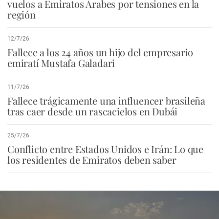
vuelos a Emiratos Árabes por tensiones en la
región
12/7/26
Fallece a los 24 años un hijo del empresario
emiratí Mustafa Galadari
11/7/26
Fallece trágicamente una influencer brasileña
tras caer desde un rascacielos en Dubái
25/7/26
Conflicto entre Estados Unidos e Irán: Lo que
los residentes de Emiratos deben saber