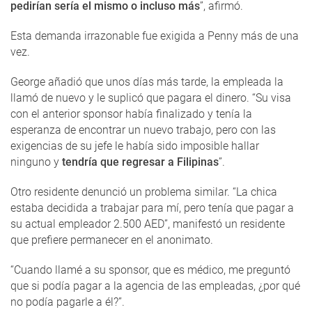
pedirían sería el mismo o incluso más
”, afirmó.
Esta demanda irrazonable fue exigida a Penny más de una
vez.
George añadió que unos días más tarde, la empleada la
llamó de nuevo y le suplicó que pagara el dinero. “Su visa
con el anterior sponsor había finalizado y tenía la
esperanza de encontrar un nuevo trabajo, pero con las
exigencias de su jefe le había sido imposible hallar
ninguno y
tendría que regresar a Filipinas
”.
Otro residente denunció un problema similar. “La chica
estaba decidida a trabajar para mí, pero tenía que pagar a
su actual empleador 2.500 AED”, manifestó un residente
que prefiere permanecer en el anonimato.
“Cuando llamé a su sponsor, que es médico, me preguntó
que si podía pagar a la agencia de las empleadas, ¿por qué
no podía pagarle a él?”.