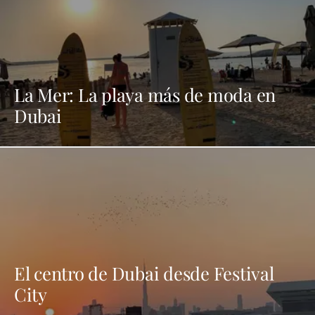
La Mer: La playa más de moda en
Dubai
El centro de Dubai desde Festival
City