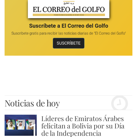
Noticias de hoy
Líderes de Emiratos Árabes
1
felicitan a Bolivia por su Día
de la Independencia