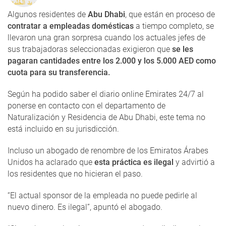
Algunos residentes de
Abu Dhabi
, que están en proceso de
contratar a empleadas domésticas
a tiempo completo, se
llevaron una gran sorpresa cuando los actuales jefes de
sus trabajadoras seleccionadas exigieron que
se les
pagaran cantidades entre los 2.000 y los 5.000 AED como
cuota para su transferencia.
Según ha podido saber el diario online Emirates 24/7 al
ponerse en contacto con el departamento de
Naturalización y Residencia de Abu Dhabi, este tema no
está incluido en su jurisdicción.
Incluso un abogado de renombre de los Emiratos Árabes
Unidos ha aclarado que
esta práctica es ilegal
y advirtió a
los residentes que no hicieran el paso.
“El actual sponsor de la empleada no puede pedirle al
nuevo dinero. Es ilegal”, apuntó el abogado.