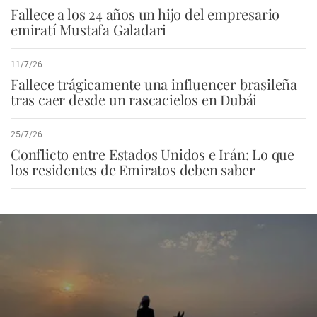
Fallece a los 24 años un hijo del empresario
emiratí Mustafa Galadari
11/7/26
Fallece trágicamente una influencer brasileña
tras caer desde un rascacielos en Dubái
25/7/26
Conflicto entre Estados Unidos e Irán: Lo que
los residentes de Emiratos deben saber