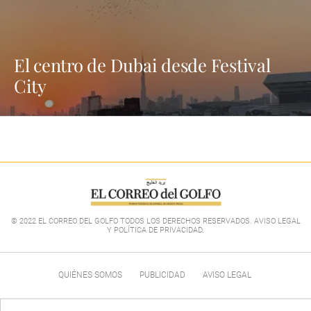
El centro de Dubai desde Festival
City
© 2022 EL CORREO DEL GOLFO TODOS LOS DERECHOS RESERVADOS. AVISO LEGAL
Y POLÍTICA DE PRIVACIDAD
.
QUIÉNES SOMOS
PUBLICIDAD
AVISO LEGAL