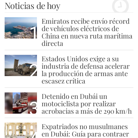
Noticias de hoy
Emiratos recibe envío récord
1
de vehículos eléctricos de
China en nueva ruta marítima
directa
Estados Unidos exige a su
2
industria de defensa acelerar
la producción de armas ante
escasez crítica
Detenido en Dubái un
3
motociclista por realizar
acrobacias a más de 290 km/h
Expatriados no musulmanes
en Dubái: Guía para contraer