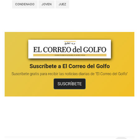
CONDENADO
JOVEN
JUEZ