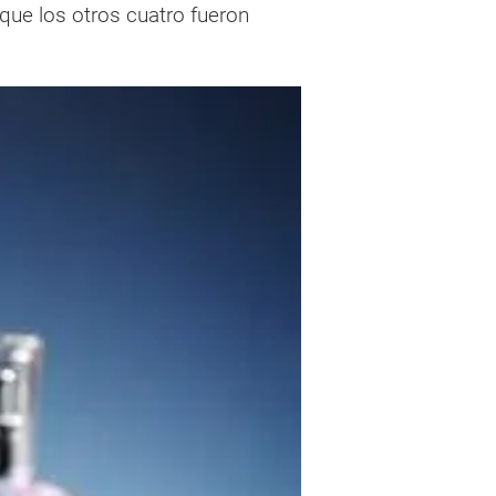
que los otros cuatro fueron