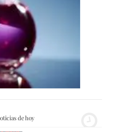
oticias de hoy