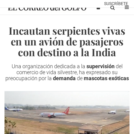
SUSCRÍBETE
Incautan serpientes vivas
en un avión de pasajeros
con destino a la India
Una organización dedicada a la
supervisión
del
comercio de vida silvestre, ha expresado su
preocupación por la
demanda
de
mascotas exóticas