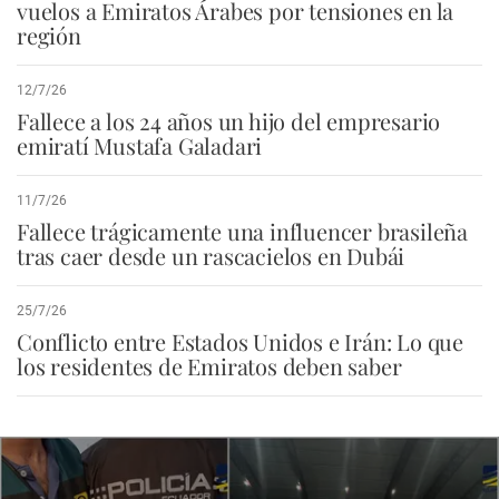
vuelos a Emiratos Árabes por tensiones en la
región
12/7/26
Fallece a los 24 años un hijo del empresario
emiratí Mustafa Galadari
11/7/26
Fallece trágicamente una influencer brasileña
tras caer desde un rascacielos en Dubái
25/7/26
Conflicto entre Estados Unidos e Irán: Lo que
los residentes de Emiratos deben saber