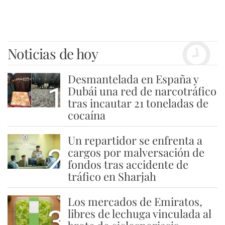
Noticias de hoy
Desmantelada en España y
1
Dubái una red de narcotráfico
tras incautar 21 toneladas de
cocaína
Un repartidor se enfrenta a
2
cargos por malversación de
fondos tras accidente de
tráfico en Sharjah
Los mercados de Emiratos,
3
libres de lechuga vinculada al