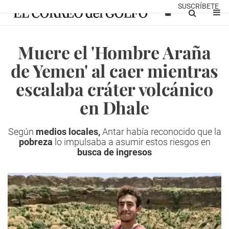
SUSCRÍBETE
Muere el 'Hombre Araña
de Yemen' al caer mientras
escalaba cráter volcánico
en Dhale
Según
medios locales,
Antar había reconocido que la
pobreza
lo impulsaba a asumir estos riesgos en
busca de ingresos