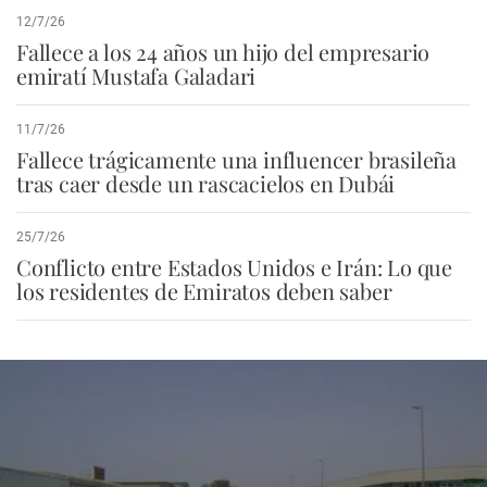
12/7/26
Fallece a los 24 años un hijo del empresario
emiratí Mustafa Galadari
11/7/26
Fallece trágicamente una influencer brasileña
tras caer desde un rascacielos en Dubái
25/7/26
Conflicto entre Estados Unidos e Irán: Lo que
los residentes de Emiratos deben saber