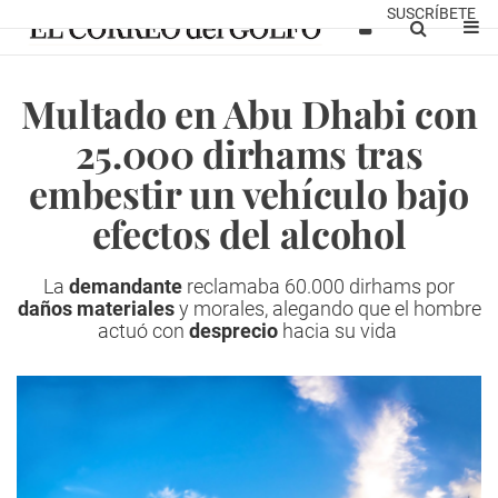
SUSCRÍBETE
Multado en Abu Dhabi con
25.000 dirhams tras
embestir un vehículo bajo
efectos del alcohol
La
demandante
reclamaba 60.000 dirhams por
daños materiales
y morales, alegando que el hombre
actuó con
desprecio
hacia su vida