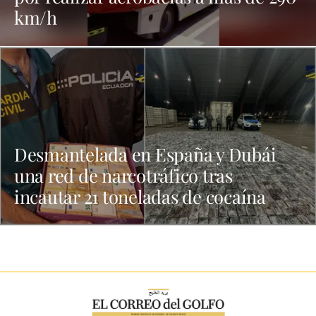
km/h
Desmantelada en España y Dubái
una red de narcotráfico tras
incautar 21 toneladas de cocaína