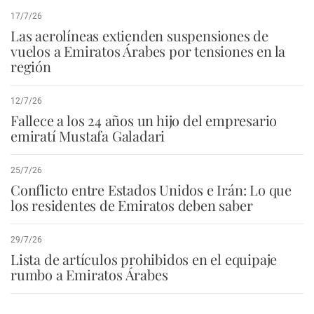
17/7/26
Las aerolíneas extienden suspensiones de
vuelos a Emiratos Árabes por tensiones en la
región
12/7/26
Fallece a los 24 años un hijo del empresario
emiratí Mustafa Galadari
25/7/26
Conflicto entre Estados Unidos e Irán: Lo que
los residentes de Emiratos deben saber
29/7/26
Lista de artículos prohibidos en el equipaje
rumbo a Emiratos Árabes