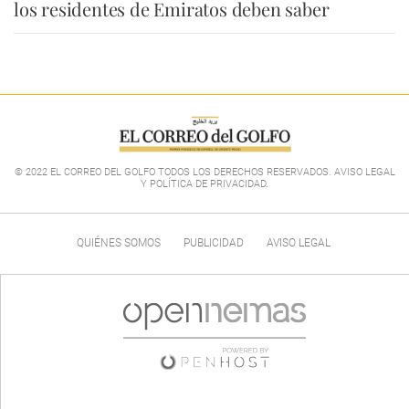
los residentes de Emiratos deben saber
© 2022 EL CORREO DEL GOLFO TODOS LOS DERECHOS RESERVADOS. AVISO LEGAL
Y POLÍTICA DE PRIVACIDAD
.
QUIÉNES SOMOS
PUBLICIDAD
AVISO LEGAL