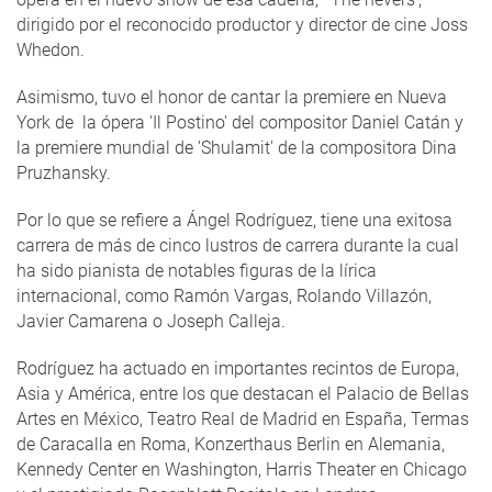
dirigido por el reconocido productor y director de cine Joss
Whedon.
Asimismo, tuvo el honor de cantar la premiere en Nueva
York de la ópera 'Il Postino' del compositor Daniel Catán y
la premiere mundial de 'Shulamit' de la compositora Dina
Pruzhansky.
Por lo que se refiere a Ángel Rodríguez, tiene una exitosa
carrera de más de cinco lustros de carrera durante la cual
ha sido pianista de notables figuras de la lírica
internacional, como Ramón Vargas, Rolando Villazón,
Javier Camarena o Joseph Calleja.
Rodríguez ha actuado en importantes recintos de Europa,
Asia y América, entre los que destacan el Palacio de Bellas
Artes en México, Teatro Real de Madrid en España, Termas
de Caracalla en Roma, Konzerthaus Berlin en Alemania,
Kennedy Center en Washington, Harris Theater en Chicago