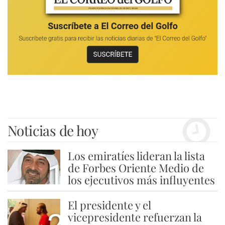
Noticias de hoy
Los emiratíes lideran la lista
1
de Forbes Oriente Medio de
los ejecutivos más influyentes
El presidente y el
vicepresidente refuerzan la