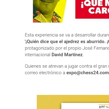
Esta experiencia se va a desarrollar duran
'¡Quién dice que el ajedrez es aburrido. 
protagonizado por el propio José Fernan
internacional
David Martínez
.
Quienes se atrevan a jugar contra el gran
correo electrónico a
expo@chess24.com