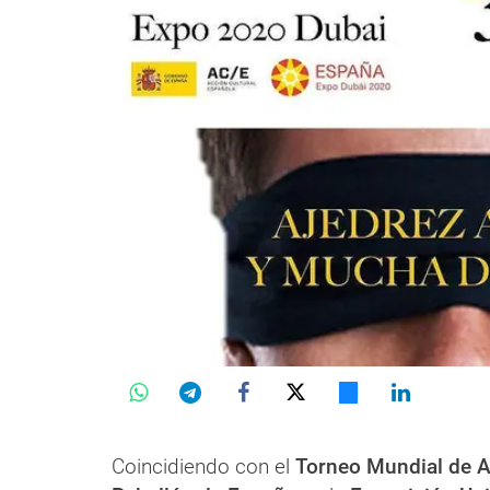
Coincidiendo con el
Torneo Mundial de A