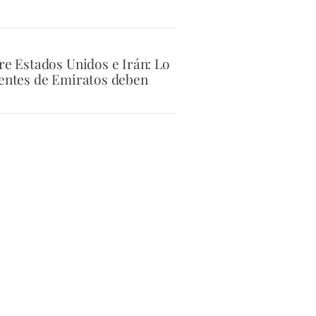
tre Estados Unidos e Irán: Lo
dentes de Emiratos deben