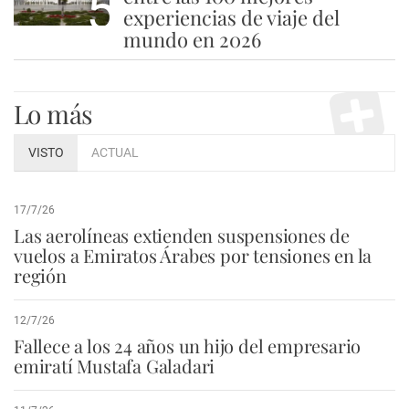
5
experiencias de viaje del
mundo en 2026
Lo más
VISTO
ACTUAL
17/7/26
Las aerolíneas extienden suspensiones de
vuelos a Emiratos Árabes por tensiones en la
región
12/7/26
Fallece a los 24 años un hijo del empresario
emiratí Mustafa Galadari