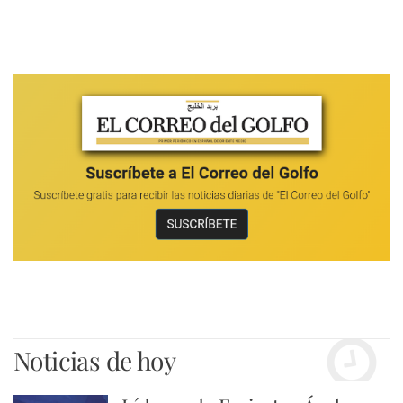
Noticias de hoy