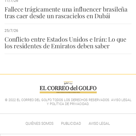
11/7/26
Fallece trágicamente una influencer brasileña
tras caer desde un rascacielos en Dubái
25/7/26
Conflicto entre Estados Unidos e Irán: Lo que
los residentes de Emiratos deben saber
© 2022 EL CORREO DEL GOLFO TODOS LOS DERECHOS RESERVADOS. AVISO LEGAL
Y POLÍTICA DE PRIVACIDAD
.
QUIÉNES SOMOS
PUBLICIDAD
AVISO LEGAL