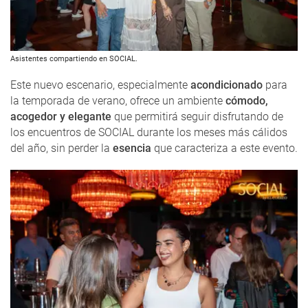
Asistentes compartiendo en SOCIAL.
Este nuevo escenario, especialmente
acondicionado
para
la temporada de verano, ofrece un ambiente
cómodo,
acogedor y elegante
que permitirá seguir disfrutando de
los encuentros de SOCIAL durante los meses más cálidos
del año, sin perder la
esencia
que caracteriza a este evento.