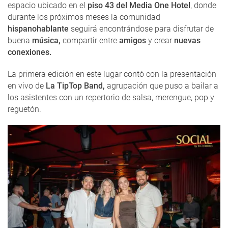
espacio ubicado en el
piso 43 del Media One Hotel
, donde
durante los próximos meses la comunidad
hispanohablante
seguirá encontrándose para disfrutar de
buena
música,
compartir entre
amigos
y crear
nuevas
conexiones.
La primera edición en este lugar contó con la presentación
en vivo de
La TipTop Band,
agrupación que puso a bailar a
los asistentes con un repertorio de salsa, merengue, pop y
reguetón.