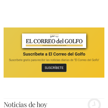
Noticias de hoy