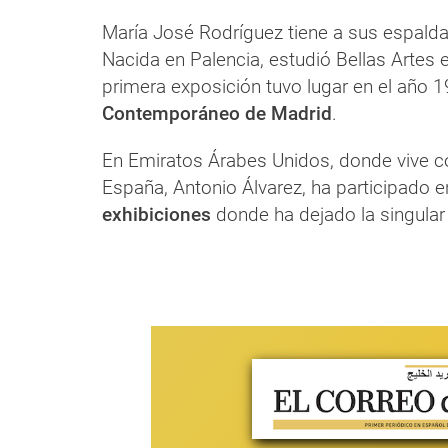
María José Rodríguez tiene a sus espald
Nacida en Palencia, estudió Bellas Artes 
primera exposición tuvo lugar en el año 
Contemporáneo de Madrid
.
En Emiratos Árabes Unidos, donde vive c
España, Antonio Álvarez, ha participado 
exhibiciones
donde ha dejado la singular 