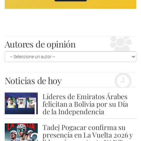
Autores de opinión
Noticias de hoy
Líderes de Emiratos Árabes
1
felicitan a Bolivia por su Día
de la Independencia
Tadej Pogacar confirma su
2
presencia en La Vuelta 2026 y