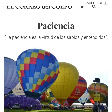
SUSCRÍBETE
Paciencia
"La paciencia es la virtud de los sabios y entendidos"