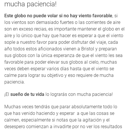
mucha paciencia!
Este globo no puede volar si no hay viento favorable
, si
los vientos son demasiado fuertes o las corrientes de aire
son en exceso recias, es importante mantener el globo en el
aire y lo único que hay que hacer es esperar a que el viento
sople a nuestro favor para poder disfrutar del viaje, cada
año todos estos aficionados vienen a Bristol y preparan
sus globos con la única esperanza de que el viento les sea
favorable para poder elevar sus globos al cielo, muchas
veces deben esperar varios días hasta que el viento se
calme para lograr su objetivo y eso requiere de mucha
paciencia.
¡El
sueño de tu vida
lo lograrás con mucha paciencia!
Muchas veces tendrás que parar absolutamente todo lo
que has venido haciendo y esperar a que las cosas se
calmen, especialmente si notas que la agitación y el
desespero comienzan a invadirte por no ver los resultados