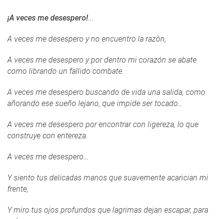
¡A veces me desespero!
...
A veces me desespero y no encuentro la razón,
A veces me desespero y por dentro mi corazón se abate
como librando un fallido combate.
A veces me desespero buscando de vida una salida, como
añorando ese sueño lejano, que impide ser tocado…
A veces me desespero por encontrar con ligereza, lo que
construye con entereza.
A veces me desespero…
Y siento tus delicadas manos que suavemente acarician mi
frente,
Y miro tus ojos profundos que lagrimas dejan escapar, para