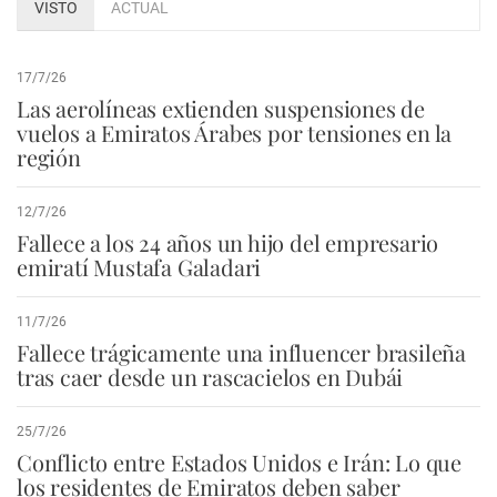
VISTO
ACTUAL
17/7/26
Las aerolíneas extienden suspensiones de
vuelos a Emiratos Árabes por tensiones en la
región
12/7/26
Fallece a los 24 años un hijo del empresario
emiratí Mustafa Galadari
11/7/26
Fallece trágicamente una influencer brasileña
tras caer desde un rascacielos en Dubái
25/7/26
Conflicto entre Estados Unidos e Irán: Lo que
los residentes de Emiratos deben saber