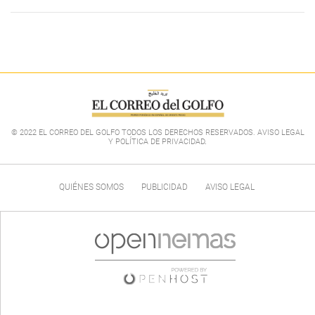
© 2022 EL CORREO DEL GOLFO TODOS LOS DERECHOS RESERVADOS. AVISO LEGAL
Y POLÍTICA DE PRIVACIDAD
.
QUIÉNES SOMOS
PUBLICIDAD
AVISO LEGAL