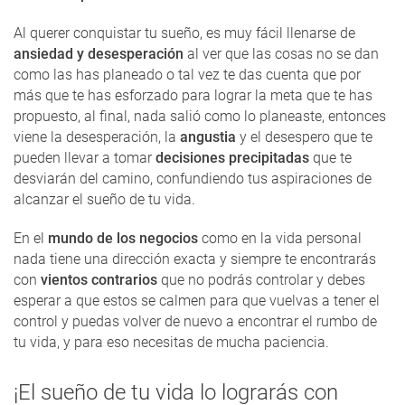
Al querer conquistar tu sueño, es muy fácil llenarse de
ansiedad y desesperación
al ver que las cosas no se dan
como las has planeado o tal vez te das cuenta que por
más que te has esforzado para lograr la meta que te has
propuesto, al final, nada salió como lo planeaste, entonces
viene la desesperación, la
angustia
y el desespero que te
pueden llevar a tomar
decisiones precipitadas
que te
desviarán del camino, confundiendo tus aspiraciones de
alcanzar el sueño de tu vida.
En el
mundo de los negocios
como en la vida personal
nada tiene una dirección exacta y siempre te encontrarás
con
vientos contrarios
que no podrás controlar y debes
esperar a que estos se calmen para que vuelvas a tener el
control y puedas volver de nuevo a encontrar el rumbo de
tu vida, y para eso necesitas de mucha paciencia.
¡El sueño de tu vida lo lograrás con