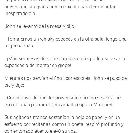
aniversario, un gran acontecimiento para terminar tan
inesperado día.
John se levantó de la mesa y dijo:
- Tomaremos un whisky escocés en la otra sala, tengo una
sorpresa más…
- ¡Más sorpresas dije, que otra cosa más podría superar la
experiencia de montar en globo!
Mientras nos servían el fino licor escocés, John se puso de
pie y dijo:
- Con motivo de nuestro aniversario número sesenta, he
escrito unas palabras a mi amada esposa Margaret.
Sus agitadas manos sostenían la hoja de papel y en un
esfuerzo por recitarlas como un poeta, respiró profundo y
con entonado acento elevó su voz…