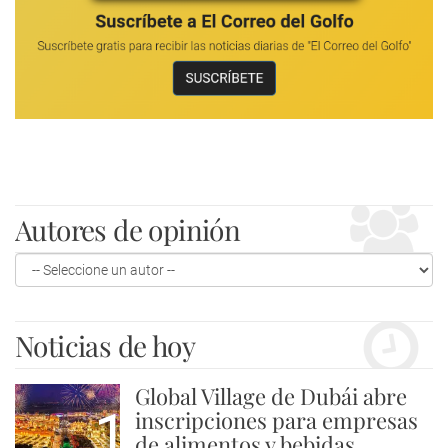
Autores de opinión
Noticias de hoy
Global Village de Dubái abre
1
inscripciones para empresas
de alimentos y bebidas