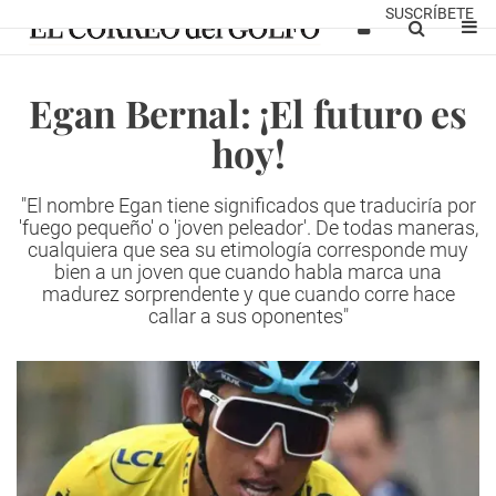
SUSCRÍBETE
Egan Bernal: ¡El futuro es
hoy!
"El nombre Egan tiene significados que traduciría por
'fuego pequeño' o 'joven peleador'. De todas maneras,
cualquiera que sea su etimología corresponde muy
bien a un joven que cuando habla marca una
madurez sorprendente y que cuando corre hace
callar a sus oponentes"