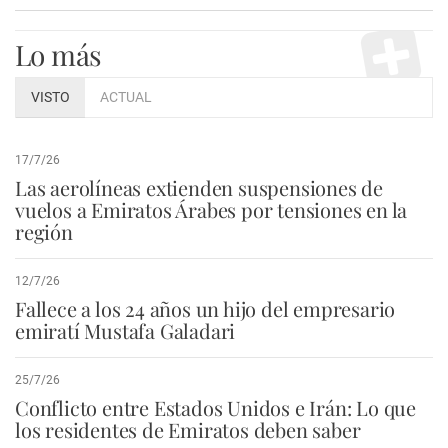
Lo más
VISTO
ACTUAL
17/7/26
Las aerolíneas extienden suspensiones de
vuelos a Emiratos Árabes por tensiones en la
región
12/7/26
Fallece a los 24 años un hijo del empresario
emiratí Mustafa Galadari
25/7/26
Conflicto entre Estados Unidos e Irán: Lo que
los residentes de Emiratos deben saber