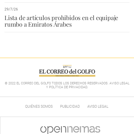
29/7/26
Lista de artículos prohibidos en el equipaje
rumbo a Emiratos Árabes
© 2022 EL CORREO DEL GOLFO TODOS LOS DERECHOS RESERVADOS. AVISO LEGAL
Y POLÍTICA DE PRIVACIDAD
.
QUIÉNES SOMOS
PUBLICIDAD
AVISO LEGAL