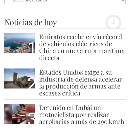
Noticias de hoy
Emiratos recibe envío récord
1
de vehículos eléctricos de
China en nueva ruta marítima
directa
Estados Unidos exige a su
2
industria de defensa acelerar
la producción de armas ante
escasez crítica
Detenido en Dubái un
3
motociclista por realizar
acrobacias a más de 290 km/h