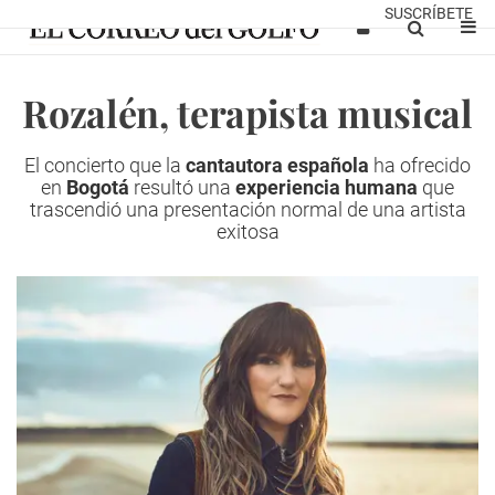
SUSCRÍBETE
Rozalén, terapista musical
El concierto que la
cantautora española
ha ofrecido
en
Bogotá
resultó una
experiencia humana
que
trascendió una presentación normal de una artista
exitosa