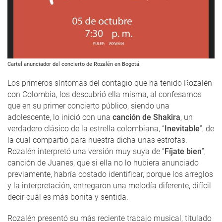
Cartel anunciador del concierto de Rozalén en Bogotá.
Los primeros síntomas del contagio que ha tenido Rozalén
con Colombia, los descubrió ella misma, al confesarnos
que en su primer concierto público, siendo una
adolescente, lo inició con una
canción de Shakira
, un
verdadero clásico de la estrella colombiana, “
Inevitable
”, de
la cual compartió para nuestra dicha unas estrofas.
Rozalén interpretó una versión muy suya de “
Fíjate bien
”,
canción de Juanes, que si ella no lo hubiera anunciado
previamente, habría costado identificar, porque los arreglos
y la interpretación, entregaron una melodía diferente, difícil
decir cuál es más bonita y sentida.
Rozalén presentó su más reciente trabajo musical, titulado