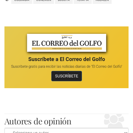
Autores de opinión