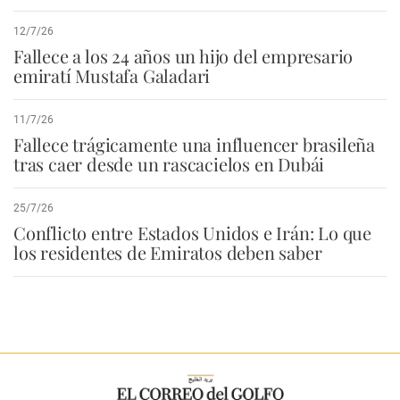
12/7/26
Fallece a los 24 años un hijo del empresario
emiratí Mustafa Galadari
11/7/26
Fallece trágicamente una influencer brasileña
tras caer desde un rascacielos en Dubái
25/7/26
Conflicto entre Estados Unidos e Irán: Lo que
los residentes de Emiratos deben saber