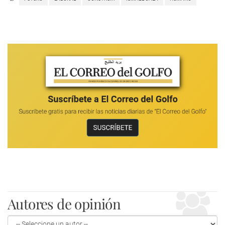
Autores de opinión