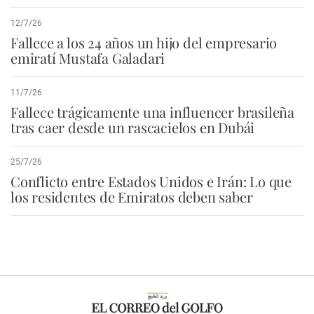
12/7/26
Fallece a los 24 años un hijo del empresario
emiratí Mustafa Galadari
11/7/26
Fallece trágicamente una influencer brasileña
tras caer desde un rascacielos en Dubái
25/7/26
Conflicto entre Estados Unidos e Irán: Lo que
los residentes de Emiratos deben saber