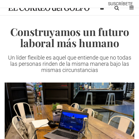
SUSCRÍBETE
Construyamos un futuro
laboral más humano
Un líder flexible es aquel que entiende que no todas
las personas rinden de la misma manera bajo las
mismas circunstancias