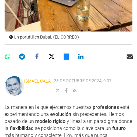
Un portátil en Dubai. (EL CORREO)
23 DE OCTUBRE DE 2024, 9:07
ISMAEL CALA
La manera en la que ejercemos nuestras
profesiones
está
experimentando una
evolución
sin precedentes. Hemos
pasado de un
modelo rígido
y lineal a un paradigma donde
la
flexibilidad
se posiciona como la clave para un
futuro
más humano y consciente. Hoy, más que nunca,