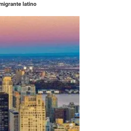
migrante latino