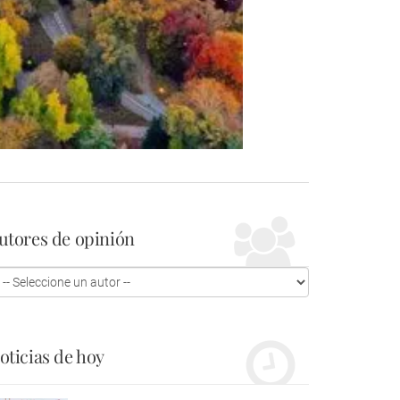
utores de opinión
oticias de hoy