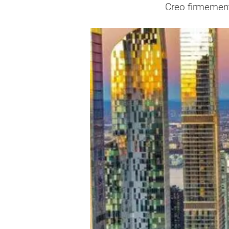
Creo firmemen