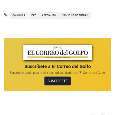
COLOMBIA
PAZ
ASESIANTO
MIGUEL URIBE TURBAY