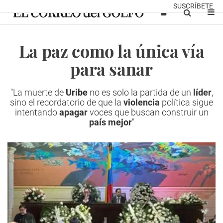
SUSCRÍBETE
La paz como la única vía
para sanar
"La muerte de
Uribe
no es solo la partida de un
líder
,
sino el recordatorio de que la
violencia
política sigue
intentando
apagar
voces que buscan construir un
país mejor
"