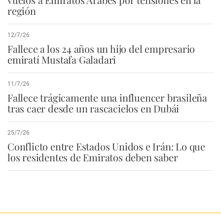
región
12/7/26
Fallece a los 24 años un hijo del empresario
emiratí Mustafa Galadari
11/7/26
Fallece trágicamente una influencer brasileña
tras caer desde un rascacielos en Dubái
25/7/26
Conflicto entre Estados Unidos e Irán: Lo que
los residentes de Emiratos deben saber