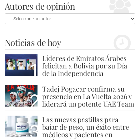
Autores de opinión
Noticias de hoy
Líderes de Emiratos Árabes
1
felicitan a Bolivia por su Día
de la Independencia
Tadej Pogacar confirma su
2
presencia en La Vuelta 2026 y
liderará un potente UAE Team
Las nuevas pastillas para
3
bajar de peso, un éxito entre
médicos y pacientes en