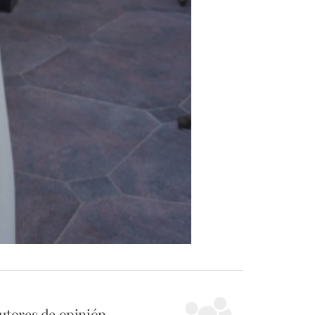
utores de opinión