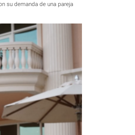
 con su demanda de una pareja