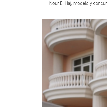
Nour El Haj, modelo y concur