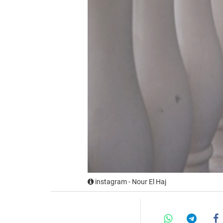
instagram - Nour El Haj