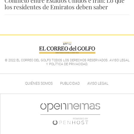
Conflicto entre Estados Unidos e Irán: Lo que
los residentes de Emiratos deben saber
© 2022 EL CORREO DEL GOLFO TODOS LOS DERECHOS RESERVADOS. AVISO LEGAL
Y POLÍTICA DE PRIVACIDAD
.
QUIÉNES SOMOS
PUBLICIDAD
AVISO LEGAL