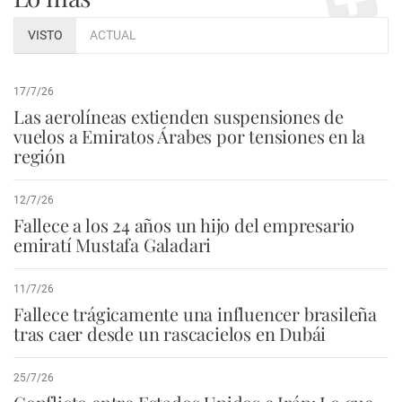
VISTO
ACTUAL
17/7/26
Las aerolíneas extienden suspensiones de
vuelos a Emiratos Árabes por tensiones en la
región
12/7/26
Fallece a los 24 años un hijo del empresario
emiratí Mustafa Galadari
11/7/26
Fallece trágicamente una influencer brasileña
tras caer desde un rascacielos en Dubái
25/7/26