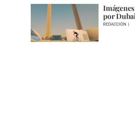
Imágenes 
por Duba
REDACCIÓN