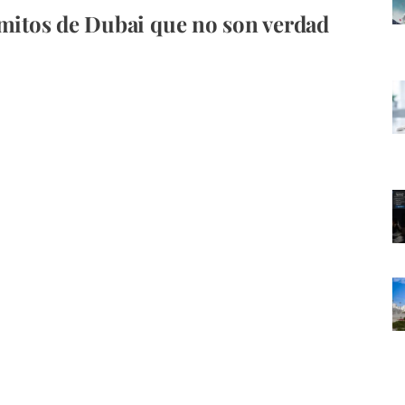
 mitos de Dubai que no son verdad