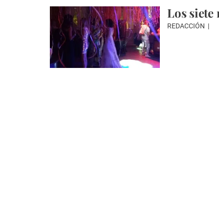
Los siete
REDACCIÓN