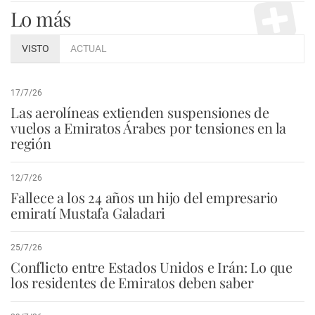
Lo más
VISTO
ACTUAL
17/7/26
Las aerolíneas extienden suspensiones de
vuelos a Emiratos Árabes por tensiones en la
región
12/7/26
Fallece a los 24 años un hijo del empresario
emiratí Mustafa Galadari
25/7/26
Conflicto entre Estados Unidos e Irán: Lo que
los residentes de Emiratos deben saber