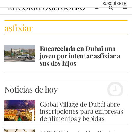
SUSCRÍBETE
asfixiar
Encarcelada en Dubai una
joven por intentar asfixiar a
sus dos hijos
Noticias de hoy
Global Village de Dubái abre
1
inscripciones para empresas
de alimentos y bebidas