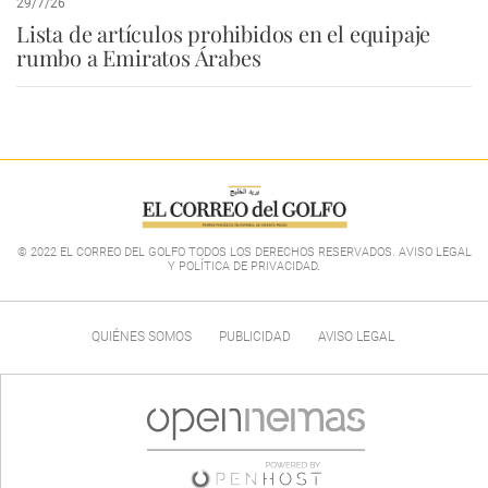
29/7/26
Lista de artículos prohibidos en el equipaje
rumbo a Emiratos Árabes
© 2022 EL CORREO DEL GOLFO TODOS LOS DERECHOS RESERVADOS. AVISO LEGAL
Y POLÍTICA DE PRIVACIDAD
.
QUIÉNES SOMOS
PUBLICIDAD
AVISO LEGAL