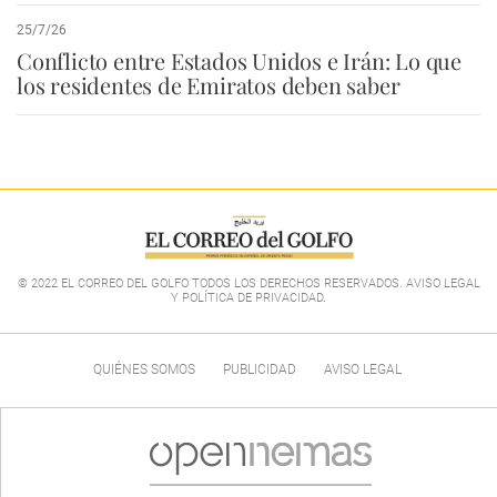
25/7/26
Conflicto entre Estados Unidos e Irán: Lo que
los residentes de Emiratos deben saber
© 2022 EL CORREO DEL GOLFO TODOS LOS DERECHOS RESERVADOS. AVISO LEGAL
Y POLÍTICA DE PRIVACIDAD
.
QUIÉNES SOMOS
PUBLICIDAD
AVISO LEGAL