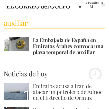
SUSCRÍBETE
auxiliar
La Embajada de España en
Emiratos Árabes convoca una
plaza temporal de auxiliar
Noticias de hoy
Emiratos acusa a Irán de
1
atacar un petrolero de Adnoc
en el Estrecho de Ormuz