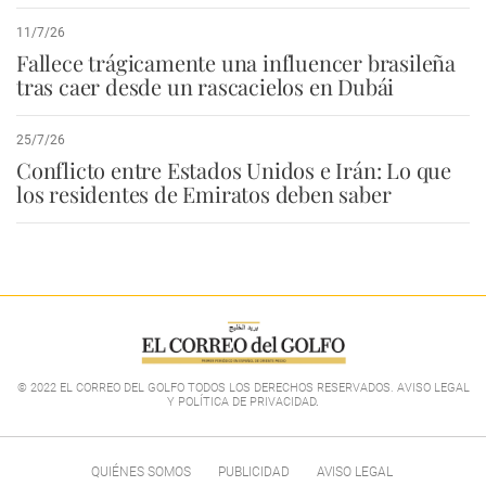
11/7/26
Fallece trágicamente una influencer brasileña
tras caer desde un rascacielos en Dubái
25/7/26
Conflicto entre Estados Unidos e Irán: Lo que
los residentes de Emiratos deben saber
© 2022 EL CORREO DEL GOLFO TODOS LOS DERECHOS RESERVADOS. AVISO LEGAL
Y POLÍTICA DE PRIVACIDAD
.
QUIÉNES SOMOS
PUBLICIDAD
AVISO LEGAL