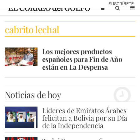
SUSCRÍBETE
cabrito lechal
Los mejores productos
españoles para Fin de Año
están en La Despensa
Noticias de hoy
Líderes de Emiratos Árabes
1
felicitan a Bolivia por su Día
de la Independencia