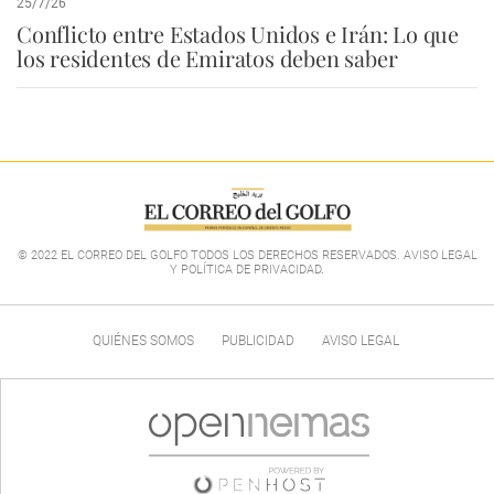
25/7/26
Conflicto entre Estados Unidos e Irán: Lo que
los residentes de Emiratos deben saber
© 2022 EL CORREO DEL GOLFO TODOS LOS DERECHOS RESERVADOS. AVISO LEGAL
Y POLÍTICA DE PRIVACIDAD
.
QUIÉNES SOMOS
PUBLICIDAD
AVISO LEGAL